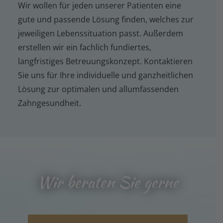
Wir wollen für jeden unserer Patienten eine
gute und passende Lösung finden, welches zur
jeweiligen Lebenssituation passt. Außerdem
erstellen wir ein fachlich fundiertes,
langfristiges Betreuungskonzept. Kontaktieren
Sie uns für Ihre individuelle und ganzheitlichen
Lösung zur optimalen und allumfassenden
Zahngesundheit.
Wir beraten Sie gerne