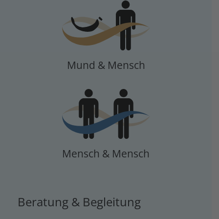
Mund & Mensch
Mensch & Mensch
Beratung & Begleitung