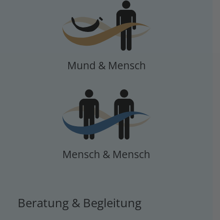
Mund & Mensch
Mensch & Mensch
Beratung & Begleitung