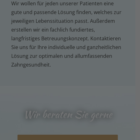
Wir wollen für jeden unserer Patienten eine
gute und passende Lösung finden, welches zur
jeweiligen Lebenssituation passt. Außerdem
erstellen wir ein fachlich fundiertes,
langfristiges Betreuungskonzept. Kontaktieren
Sie uns für Ihre individuelle und ganzheitlichen
Lösung zur optimalen und allumfassenden
Zahngesundheit.
Wir beraten Sie gerne