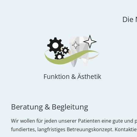
Die
Funktion & Ästhetik
Beratung & Begleitung
Wir wollen für jeden unserer Patienten eine gute und 
fundiertes, langfristiges Betreuungskonzept. Kontakti