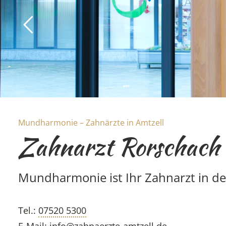
Mundharmonie – Zahnärzte in Amtzell
Zahnarzt Rorschach
Mundharmonie ist Ihr Zahnarzt in d
Tel.:
07520 5300