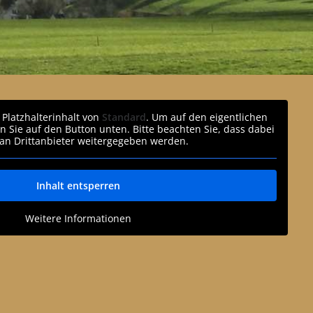
 Platzhalterinhalt von
Standard
. Um auf den eigentlichen
en Sie auf den Button unten. Bitte beachten Sie, dass dabei
an Drittanbieter weitergegeben werden.
Inhalt entsperren
Weitere Informationen