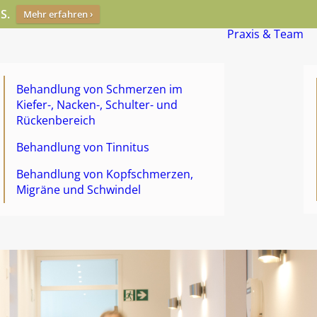
S.
Mehr erfahren ›
Praxis & Team
Behandlung von Schmerzen im
Kiefer-, Nacken-, Schulter- und
Rückenbereich
Behandlung von Tinnitus
Behandlung von Kopfschmerzen,
Migräne und Schwindel